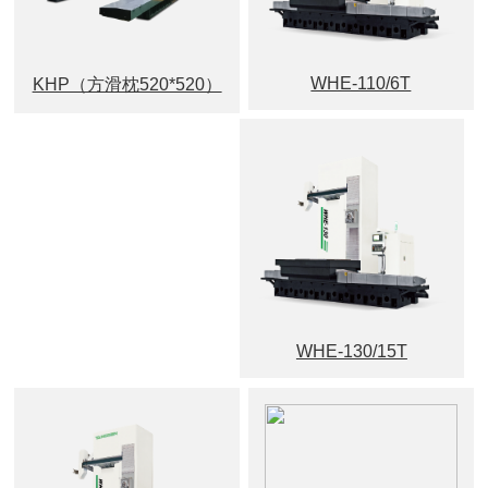
WHE-110/6T
KHP（方滑枕520*520）
WHE-130/15T