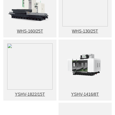
WHS-160/25T
WHS-130/25T
YSHV-1822/15T
YSHV-1416/8T