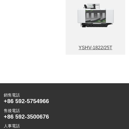
YSHV-1822/25T
銷售電話
+86 592-5754966
售後電話
+86 592-3500676
人事電話