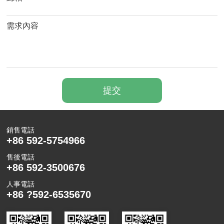
銷售電話
+86 592-5754966
售後電話
+86 592-3500676
人事電話
+86 ?592-6535670