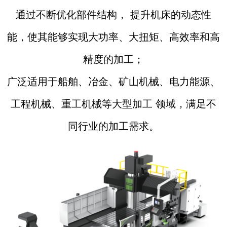
通过不断优化部件结构， 提升机床的动态性
能，使其能够实现大功率、大扭矩、高效率和高
精度的加工；
广泛适用于船舶、冶金、矿山机械、电力能源、
工程机械、重工机械等大型加工 领域，满足不
同行业的加工需求。